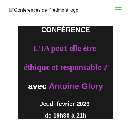
CONFÉRENCE
L’IA peut-elle être 
éthique et responsable ?
avec
Antoine Glory
Jeudi février 2026 
de 19h30 à 21h